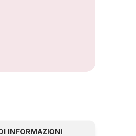
DI INFORMAZIONI