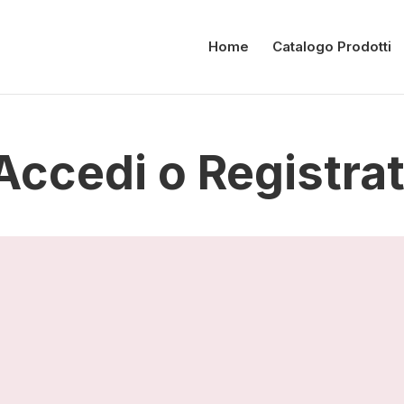
Home
Catalogo Prodotti
Accedi o Registrat