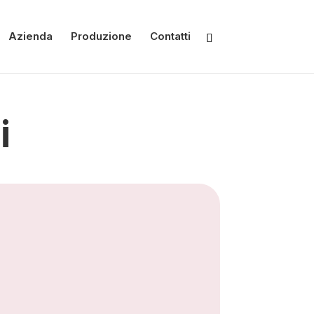
Azienda
Produzione
Contatti
i