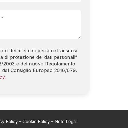
nto dei miei dati personali ai sensi
a di protezione dei dati personali”
 196/2003 e del nuovo Regolamento
 del Consiglio Europeo 2016/679.
cy.
cy Policy
–
Cookie Policy
–
Note Legali