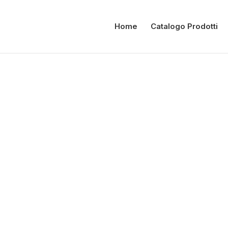
Home
Catalogo Prodotti