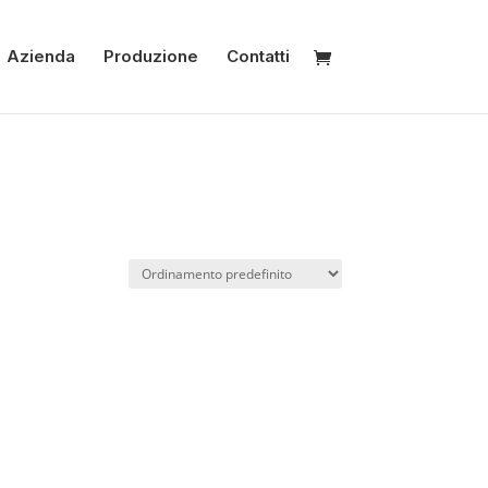
Azienda
Produzione
Contatti