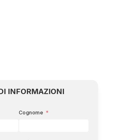
DI INFORMAZIONI
Cognome