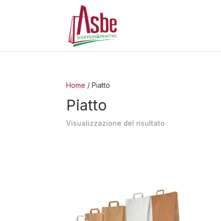
Home
/ Piatto
Piatto
Visualizzazione del risultato