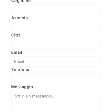
Cognome
Azienda
Città
Email
Telefono
Messaggio...