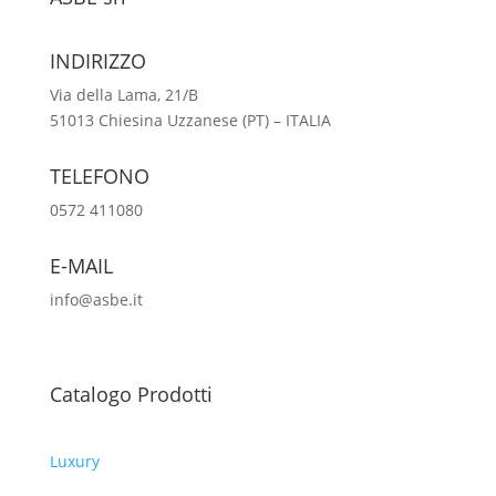
INDIRIZZO
Via della Lama, 21/B
51013 Chiesina Uzzanese (PT) – ITALIA
TELEFONO
0572 411080
E-MAIL
info@asbe.it
Catalogo Prodotti
Luxury