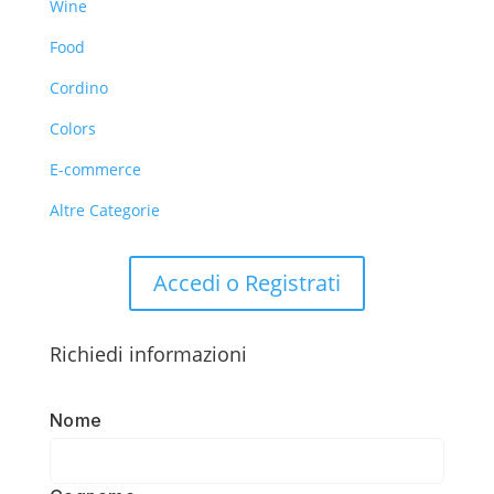
Wine
Food
Cordino
Colors
E-commerce
Altre Categorie
Accedi o Registrati
Richiedi informazioni
Nome